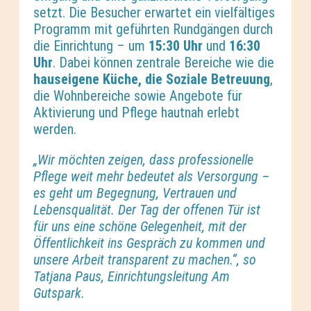
setzt. Die Besucher erwartet ein vielfältiges
Programm mit geführten Rundgängen durch
die Einrichtung – um
15:30 Uhr
und
16:30
Uhr
. Dabei können zentrale Bereiche wie die
hauseigene Küche, die Soziale Betreuung
,
die Wohnbereiche sowie Angebote für
Aktivierung und Pflege hautnah erlebt
werden.
„Wir möchten zeigen, dass professionelle
Pflege weit mehr bedeutet als Versorgung –
es geht um Begegnung, Vertrauen und
Lebensqualität. Der Tag der offenen Tür ist
für uns eine schöne Gelegenheit, mit der
Öffentlichkeit ins Gespräch zu kommen und
unsere Arbeit transparent zu machen.“, so
Tatjana Paus, Einrichtungsleitung Am
Gutspark.