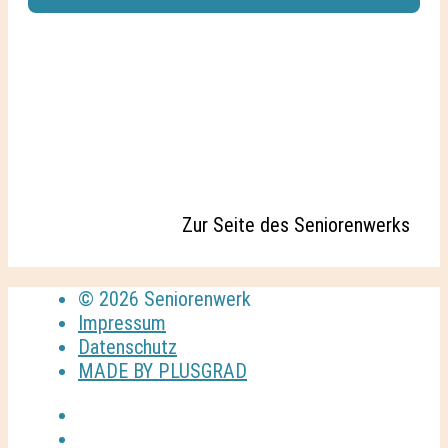
Zur Seite des Seniorenwerks
© 2026 Seniorenwerk
Impressum
Datenschutz
MADE BY PLUSGRAD