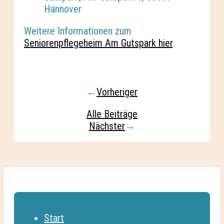
Hannover
Weitere Informationen zum
Seniorenpflegeheim Am Gutspark hier
.
←
Vorheriger
Alle Beiträge
Nächster
→
Start