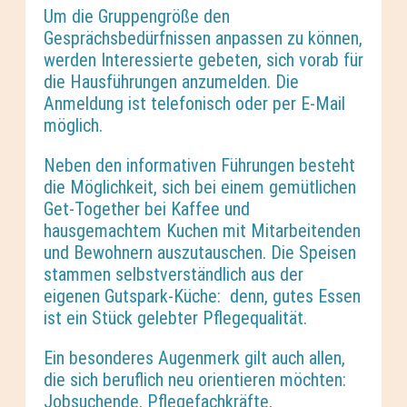
Um die Gruppengröße den
Gesprächsbedürfnissen anpassen zu können,
werden Interessierte gebeten, sich vorab für
die Hausführungen anzumelden. Die
Anmeldung ist telefonisch oder per E-Mail
möglich.
Neben den informativen Führungen besteht
die Möglichkeit, sich bei einem gemütlichen
Get-Together bei Kaffee und
hausgemachtem Kuchen mit Mitarbeitenden
und Bewohnern auszutauschen. Die Speisen
stammen selbstverständlich aus der
eigenen Gutspark-Küche: denn, gutes Essen
ist ein Stück gelebter Pflegequalität.
Ein besonderes Augenmerk gilt auch allen,
die sich beruflich neu orientieren möchten:
Jobsuchende, Pflegefachkräfte,