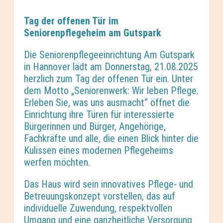
Tag der offenen Tür im
Seniorenpflege
heim am Gutspark
Die Seniorenpflegeeinrichtung Am Gutspark
in Hannover lädt am Donnerstag, 21.08.2025
herzlich zum Tag der offenen Tür ein. Unter
dem Motto „Seniorenwerk: Wir leben Pflege.
Erleben Sie, was uns ausmacht“ öffnet die
Einrichtung ihre Türen für interessierte
Bürgerinnen und Bürger, Angehörige,
Fachkräfte und alle, die einen Blick hinter die
Kulissen eines modernen Pflegeheims
werfen möchten.
Das Haus wird sein innovatives Pflege- und
Betreuungskonzept vorstellen, das auf
individuelle Zuwendung, respektvollen
Umgang und eine ganzheitliche Versorgung