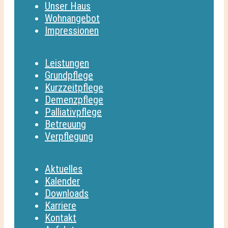
Unser Haus
Wohnangebot
Impressionen
Leistungen
Grundpflege
Kurzzeitpflege
Demenzpflege
Palliativpflege
Betreuung
Verpflegung
Aktuelles
Kalender
Downloads
Karriere
Kontakt