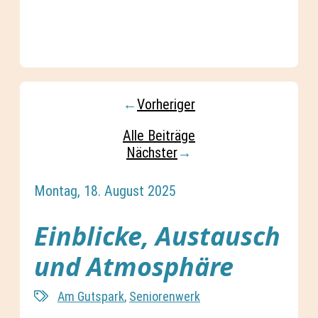
←
Vorheriger
Alle Beiträge
Nächster
→
Montag, 18. August 2025
Einblicke, Austausch
und Atmosphäre
Am Gutspark
,
Seniorenwerk