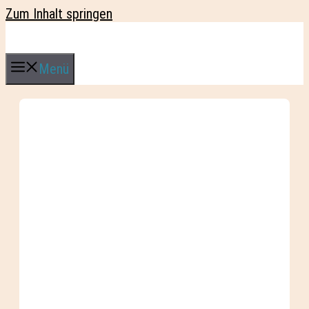
Zum Inhalt springen
Menü