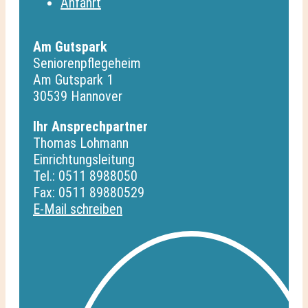
Anfahrt
Am Gutspark
Seniorenpflegeheim
Am Gutspark 1
30539 Hannover
Ihr Ansprechpartner
Thomas Lohmann
Einrichtungsleitung
Tel.: 0511 8988050
Fax: 0511 89880529
E-Mail schreiben