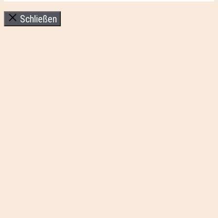
Schließen