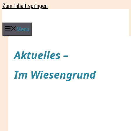
Zum Inhalt springen
Menü
Aktuelles –
Im Wiesengrund