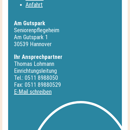
Anfahrt
Am Gutspark
Seniorenpflegeheim
Am Gutspark 1
30539 Hannover
Ihr Ansprechpartner
Thomas Lohmann
Einrichtungsleitung
Tel.: 0511 8988050
Fax: 0511 89880529
E-Mail schreiben