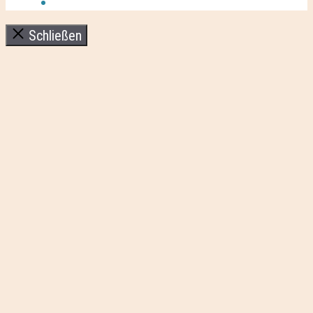
Schließen