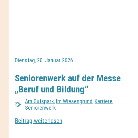
Dienstag, 20. Januar 2026
Seniorenwerk auf der Messe
„Beruf und Bildung“
Am Gutspark
,
Im Wiesengrund
,
Karriere
,
Seniorenwerk
Beitrag weiterlesen