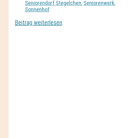
Seniorendorf Stegelchen
,
Seniorenwerk
,
Sonnenhof
Beitrag weiterlesen