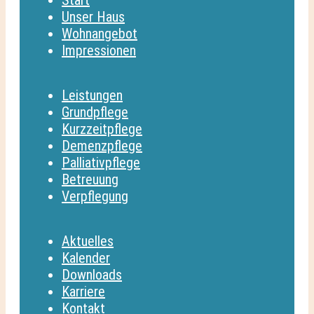
Start
Unser Haus
Wohnangebot
Impressionen
Leistungen
Grundpflege
Kurzzeitpflege
Demenzpflege
Palliativpflege
Betreuung
Verpflegung
Aktuelles
Kalender
Downloads
Karriere
Kontakt