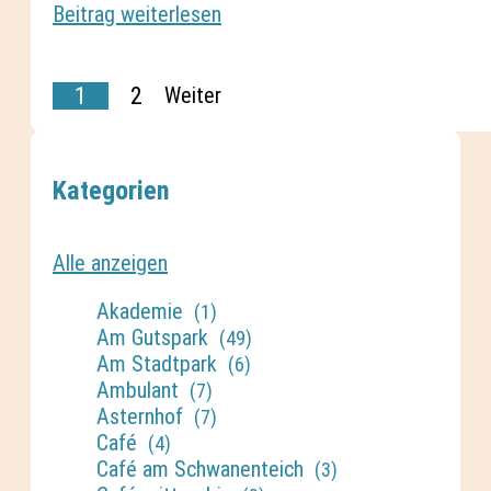
Beitrag weiterlesen
1
2
Weiter
Kategorien
Alle anzeigen
Akademie
(1)
Am Gutspark
(49)
Am Stadtpark
(6)
Ambulant
(7)
Asternhof
(7)
Café
(4)
Café am Schwanenteich
(3)