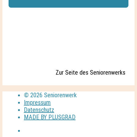
Zur Seite des Seniorenwerks
© 2026 Seniorenwerk
Impressum
Datenschutz
MADE BY PLUSGRAD