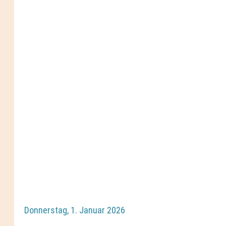
Donnerstag, 1. Januar 2026