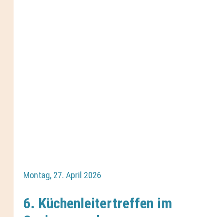
Montag, 27. April 2026
6. Küchenleitertreffen im