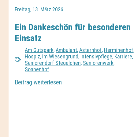
Freitag, 13. März 2026
Ein Dankeschön für besonderen
Einsatz
Am Gutspark
,
Ambulant
,
Asternhof
,
Herminenhof
,
Hospiz
,
Im Wiesengrund
,
Intensivpflege
,
Karriere
,
Seniorendorf Stegelchen
,
Seniorenwerk
,
Sonnenhof
Beitrag weiterlesen